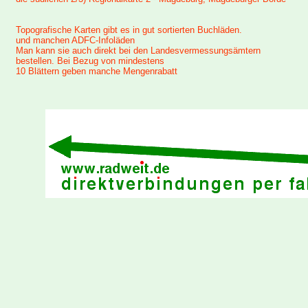
Topografische Karten gibt es in gut sortierten Buchläden.
und manchen ADFC-Infoläden
Man kann sie auch direkt bei den Landesvermessungsämtern
bestellen. Bei Bezug von mindestens
10 Blättern geben manche Mengenrabatt