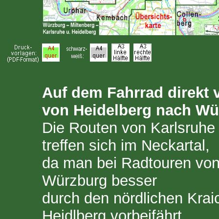
Auf dem Fahrrad direkt 
von Heidelberg nach Wü
Die Routen von Karlsruhe
treffen sich im Neckartal,
da man bei Radtouren von
Würzburg besser
durch den nördlichen Krai
Heidlberg vorbeifährt.