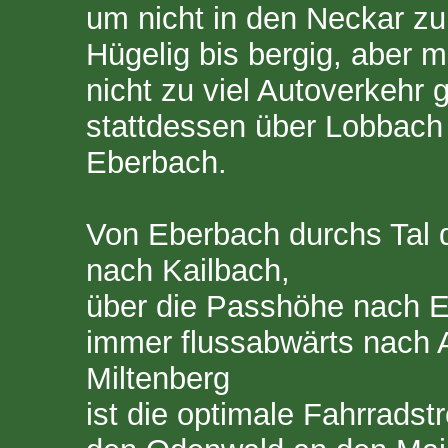
um nicht in den Neckar zu
Hügelig bis bergig, aber 
nicht zu viel Autoverkehr
stattdessen über Lobbac
Eberbach.
Von Eberbach durchs Tal
nach Kailbach,
über die Passhöhe nach Er
immer flussabwärts nach
Miltenberg
ist die optimale Fahrrads