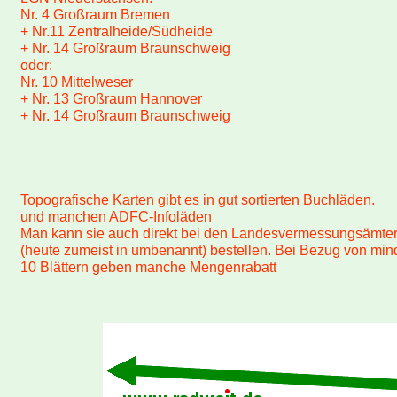
Nr. 4 Großraum Bremen
+ Nr.11 Zentralheide/Südheide
+ Nr. 14 Großraum Braunschweig
oder:
Nr. 10 Mittelweser
+ Nr. 13 Großraum Hannover
+ Nr. 14 Großraum Braunschweig
Topografische Karten gibt es in gut sortierten Buchläden.
und manchen ADFC-Infoläden
Man kann sie auch direkt bei den Landesvermessungsämte
(heute zumeist in umbenannt) bestellen. Bei Bezug von min
10 Blättern geben manche Mengenrabatt