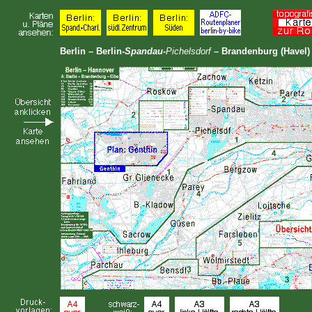
Berlin – Berlin-
Spandau-
Pichelsdorf
– Brandenburg (Havel)