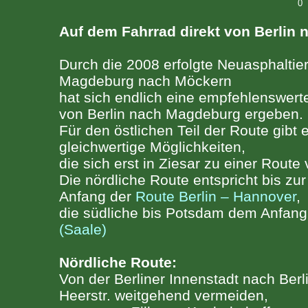
0
Auf dem Fahrrad direkt von Berlin
Durch die 2008 erfolgte Neuasphalti
Magdeburg nach Möckern
hat sich endlich eine empfehlenswert
von Berlin nach Magdeburg ergeben.
Für den östlichen Teil der Route gibt 
gleichwertige Möglichkeiten,
die sich erst in Ziesar zu einer Route 
Die nördliche Route entspricht bis z
Anfang der
Route Berlin – Hannover
,
die südliche bis Potsdam dem Anfan
(Saale)
Nördliche Route:
Von der Berliner Innenstadt nach Be
Heerstr. weitgehend vermeiden,